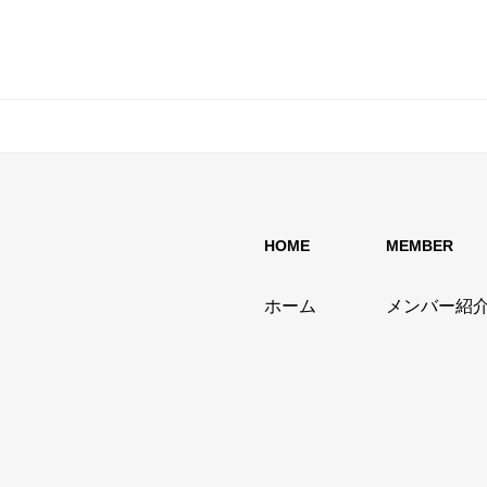
HOME
MEMBER
ホーム
メンバー紹