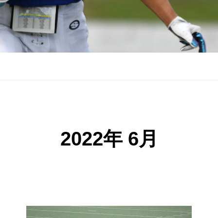
2022年 6月