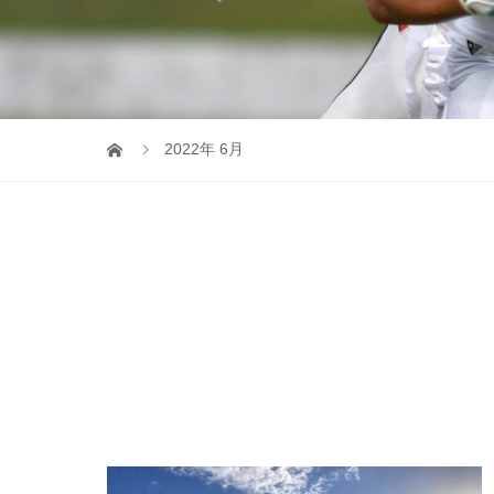
2022年 6月