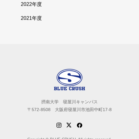
2022年度
2021年度
摂南大学 寝屋川キャンパス
〒572-8508 大阪府寝屋川市池田中町17-8