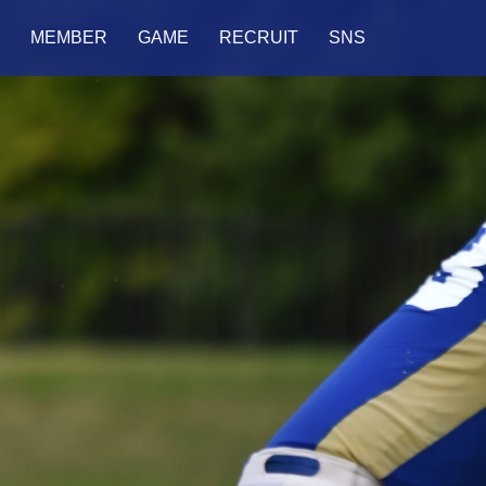
MEMBER
GAME
RECRUIT
SNS