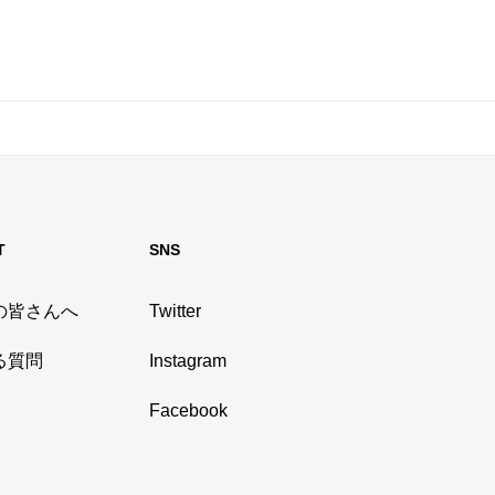
T
SNS
の皆さんへ
Twitter
る質問
Instagram
Facebook