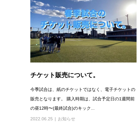
チケット販売について。
今季試合は、紙のチケットではなく、電子チケットの
販売となります。 購入時期は、試合予定日の1週間前
の昼12時〜(最終試合)のキック...
2022.06.25
お知らせ