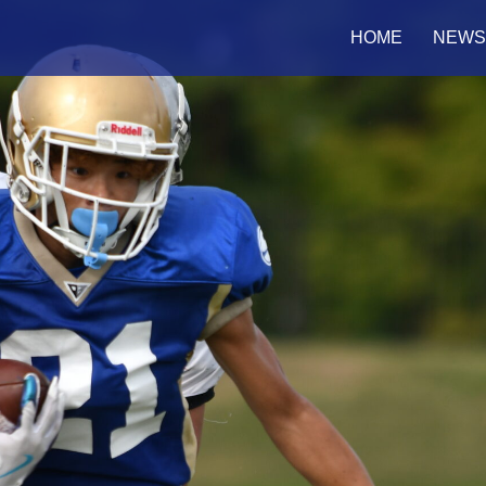
HOME
NEWS