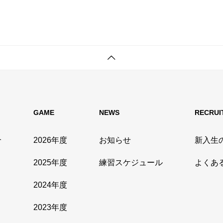
GAME
NEWS
RECRUI
介
2026年度
お知らせ
新入生
2025年度
練習スケジュール
よくあ
2024年度
2023年度