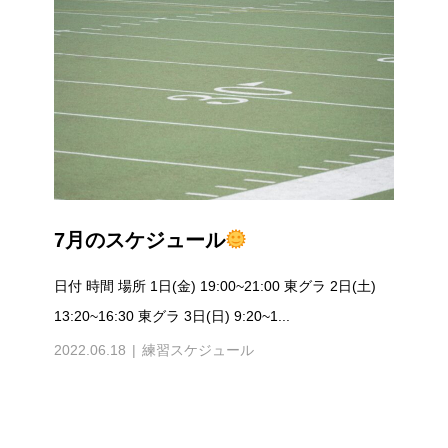
7月のスケジュール
日付 時間 場所 1日(金) 19:00~21:00 東グラ 2日(土)
13:20~16:30 東グラ 3日(日) 9:20~1...
2022.06.18
練習スケジュール