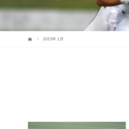
2023年 1月