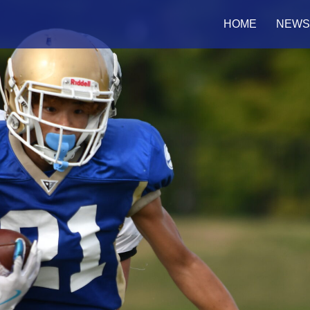
HOME
NEWS