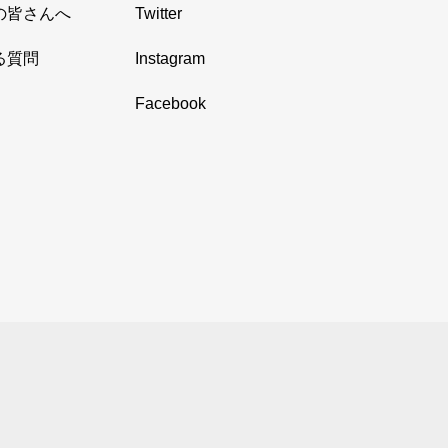
の皆さんへ
Twitter
る質問
Instagram
Facebook