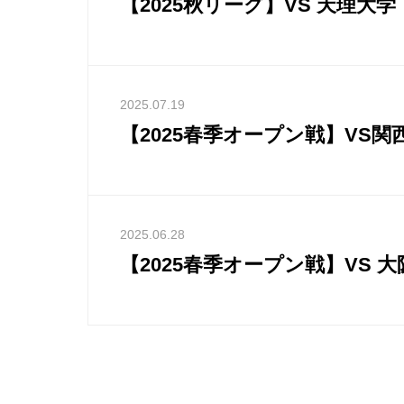
【2025秋リーグ】VS 天理大学
2025.07.19
【2025春季オープン戦】VS関
2025.06.28
【2025春季オープン戦】VS 