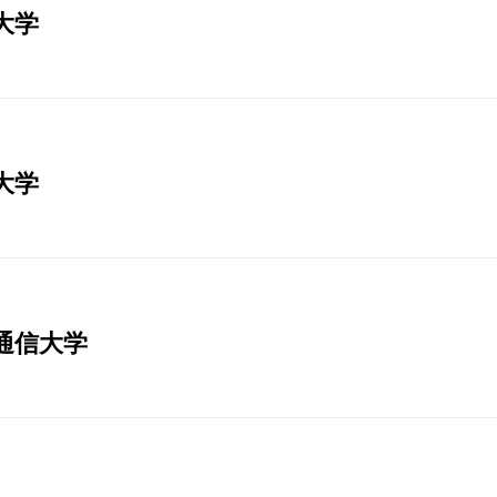
大学
大学
気通信大学