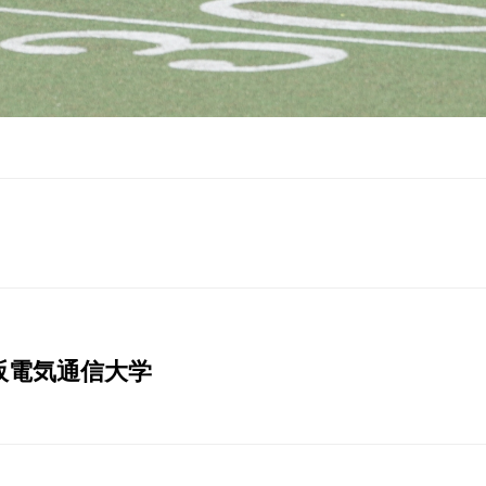
大阪電気通信大学