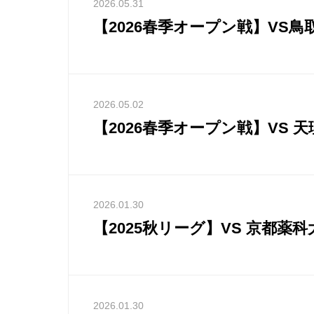
2026.05.31
【2026春季オープン戦】VS鳥
2026.05.02
【2026春季オープン戦】VS 
2026.01.30
【2025秋リーグ】VS 京都薬科
2026.01.30