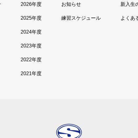
介
2026年度
お知らせ
新入生
2025年度
練習スケジュール
よくあ
2024年度
2023年度
2022年度
2021年度