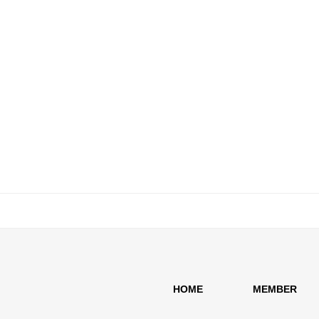
HOME
MEMBER