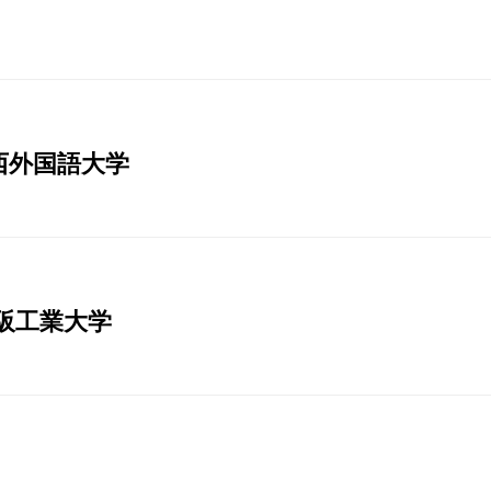
西外国語大学
大阪工業大学