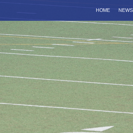
HOME
NEWS