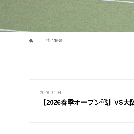
試合結果
2026.07.04
【2026春季オープン戦】VS